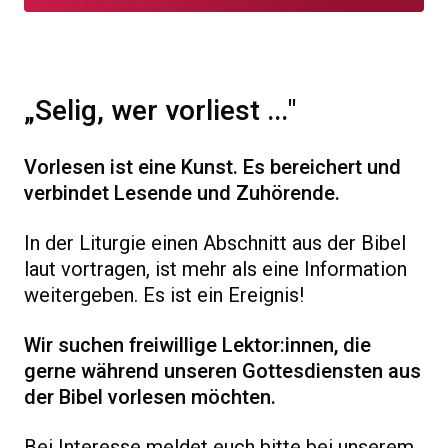
„Selig, wer vorliest ..."
Vorlesen ist eine Kunst. Es bereichert und
verbindet Lesende und Zuhörende.
In der Liturgie einen Abschnitt aus der Bibel
laut vortragen, ist mehr als eine Information
weitergeben. Es ist ein Ereignis!
Wir suchen freiwillige Lektor:innen, die
gerne während unseren Gottesdiensten aus
der Bibel vorlesen möchten.
Bei Interesse meldet euch bitte bei unserem