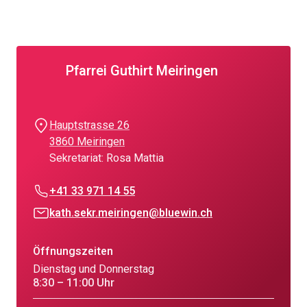
Pfarrei Guthirt Meiringen
Hauptstrasse 26
3860 Meiringen
Sekretariat: Rosa Mattia
+41 33 971 14 55
kath.sekr.meiringen@bluewin.ch
Öffnungszeiten
Dienstag und Donnerstag
8:30 – 11:00 Uhr