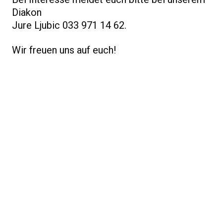
Diakon
Jure Ljubic 033 971 14 62.
Wir freuen uns auf euch!