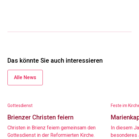
Das könnte Sie auch interessieren
Alle News
Gottesdienst
Feste im Kirch
Brienzer Christen feiern
Marienkap
Christen in Brienz feiern gemeinsam den
In diesem Jah
Gottesdienst in der Reformierten Kirche.
besonderes J