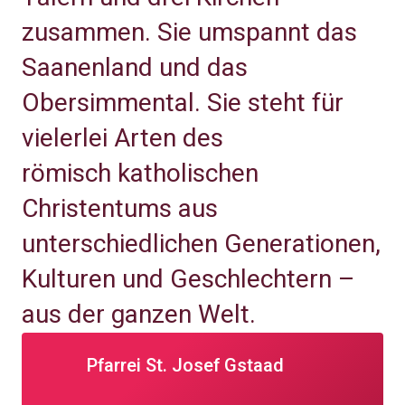
zusammen. Sie umspannt das
Saanenland und das
Obersimmental. Sie steht für
vielerlei Arten des
römisch katholischen
Christentums aus
unterschiedlichen Generationen,
Kulturen und Geschlechtern –
aus der ganzen Welt.
Pfarr­ei St. Josef Gstaad