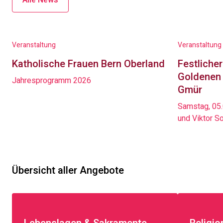
Alle News
Veranstaltung
Veranstaltung
Katholische Frauen Bern Oberland
Festliche
Goldenen 
Jahresprogramm 2026
Gmür
Samstag, 05.09.26 / 
und Viktor S
Übersicht aller Angebote