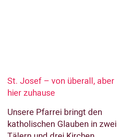
St. Josef – von überall, aber
hier zuhause
Unsere Pfarrei bringt den
katholischen Glauben in zwei
Tälern und drei Kirchen