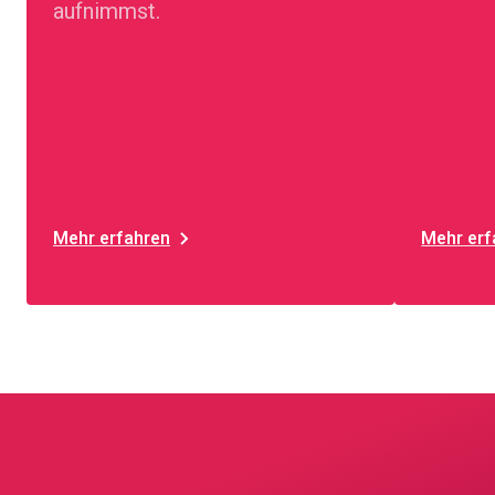
aufnimmst.
Mehr erfahren
Mehr erf