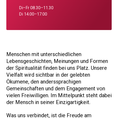
Di–Fr 08.30–11.30
Di 14.00–17.00
Menschen mit unterschiedlichen
Lebensgeschichten, Meinungen und Formen
der Spiritualität finden bei uns Platz. Unsere
Vielfalt wird sichtbar in der gelebten
Ökumene, den anderssprachigen
Gemeinschaften und dem Engagement von
vielen Freiwilligen. Im Mittelpunkt steht dabei
der Mensch in seiner Einzigartigkeit.
Was uns verbindet, ist die Freude am