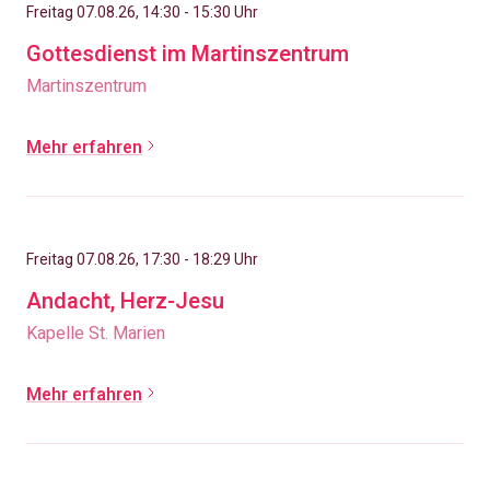
Freitag 07.08.26, 14:30 - 15:30 Uhr
Gottesdienst im Martinszentrum
Martinszentrum
Mehr erfahren
Freitag 07.08.26, 17:30 - 18:29 Uhr
Andacht, Herz-Jesu
Kapelle St. Marien
Mehr erfahren