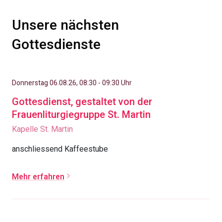
Unsere nächsten
Gottesdienste
Donnerstag 06.08.26, 08:30 - 09:30 Uhr
Gottesdienst, gestaltet von der
Frauenliturgiegruppe St. Martin
Kapelle St. Martin
anschliessend Kaffeestube
Mehr erfahren