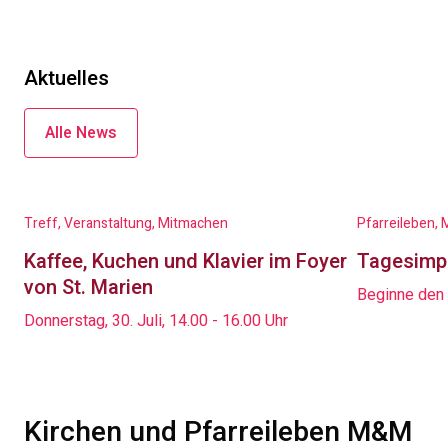
Aktuelles
Alle News
Treff, Veranstaltung, Mitmachen
Pfarreileben,
Kaffee, Kuchen und Klavier im Foyer
Tagesimp
von St. Marien
Beginne den
Donnerstag, 30. Juli, 14.00 - 16.00 Uhr
Kirchen und Pfarreileben M&M