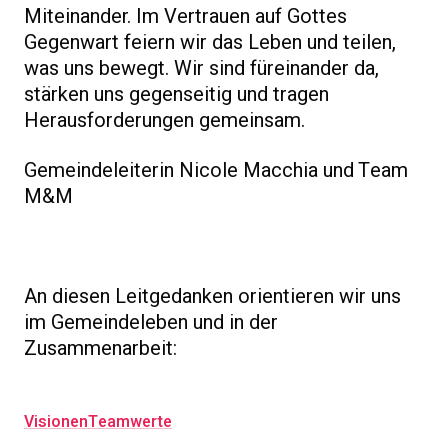
Miteinander. Im Vertrauen auf Gottes
Gegenwart feiern wir das Leben und teilen,
was uns bewegt. Wir sind füreinander da,
stärken uns gegenseitig und tragen
Herausforderungen gemeinsam.
Gemeindeleiterin Nicole Macchia und Team
M&M
An diesen Leitgedanken orientieren wir uns
im Gemeindeleben und in der
Zusammenarbeit:
Visionen
Teamwerte