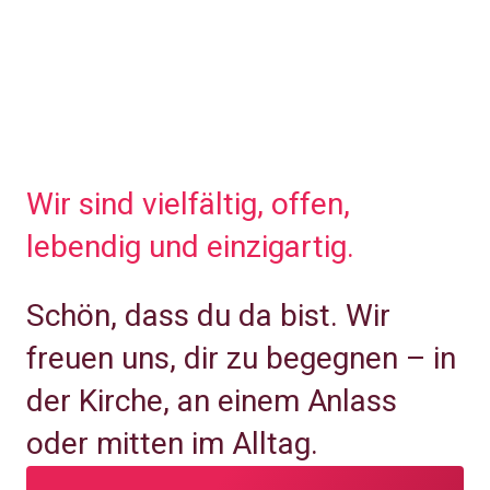
Wir sind vielfältig, offen,
lebendig und einzigartig.
Schön, dass du da bist. Wir
freuen uns, dir zu begegnen – in
der Kirche, an einem Anlass
oder mitten im Alltag.