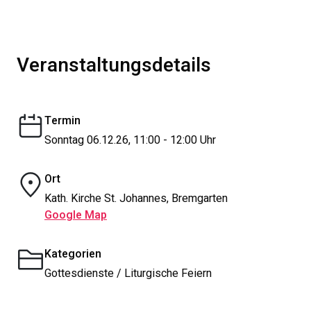
Veranstaltungsdetails
Termin
Sonntag 06.12.26, 11:00 - 12:00 Uhr
Ort
Kath. Kirche St. Johannes, Bremgarten
Google Map
Kategorien
Gottesdienste / Liturgische Feiern