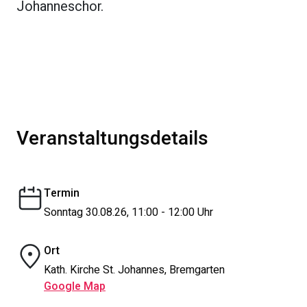
Johanneschor.
Veranstaltungsdetails
Termin
Sonntag 30.08.26, 11:00 - 12:00 Uhr
Ort
Kath. Kirche St. Johannes, Bremgarten
Google Map