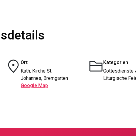
sdetails
Ort
Kategorien
Kath. Kirche St.
Gottesdienste 
Johannes, Bremgarten
Liturgische Fei
Google Map