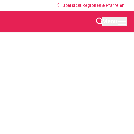
Übersicht Regionen & Pfarreien
Menu