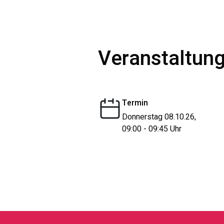
Veranstaltung
Termin
Donnerstag 08.10.26,
09:00 - 09:45 Uhr