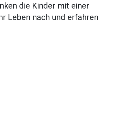
en die Kinder mit einer
ihr Leben nach und erfahren