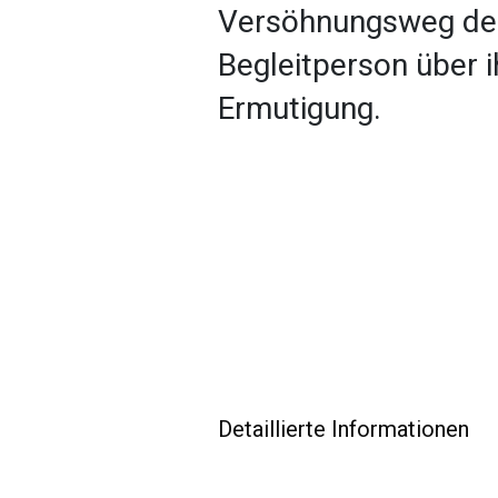
Versöhnungsweg denk
Begleitperson über 
Ermutigung.
Detaillierte Informationen