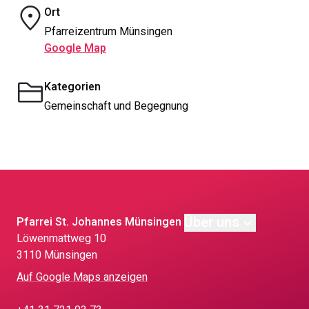
Ort
Pfarreizentrum Münsingen
Google Map
Kategorien
Gemeinschaft und Begegnung
Über uns
Pfarrei St. Johannes Münsingen
Löwen­matt­weg 10
3110 Münsingen
Auf Google Maps anzeigen