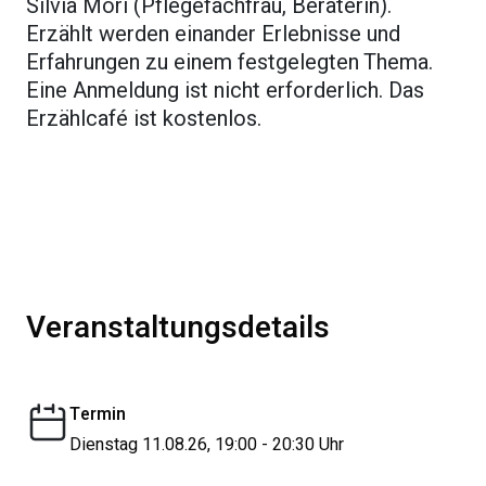
Silvia Mori (Pflegefachfrau, Beraterin).
Erzählt werden einander Erlebnisse und
Erfahrungen zu einem festgelegten Thema.
Eine Anmeldung ist nicht erforderlich. Das
Erzählcafé ist kostenlos.
Veranstaltungsdetails
Termin
Dienstag 11.08.26, 19:00 - 20:30 Uhr