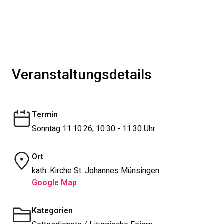
Veranstaltungsdetails
Termin
Sonntag 11.10.26, 10:30 - 11:30 Uhr
Ort
kath. Kirche St. Johannes Münsingen
Google Map
Kategorien