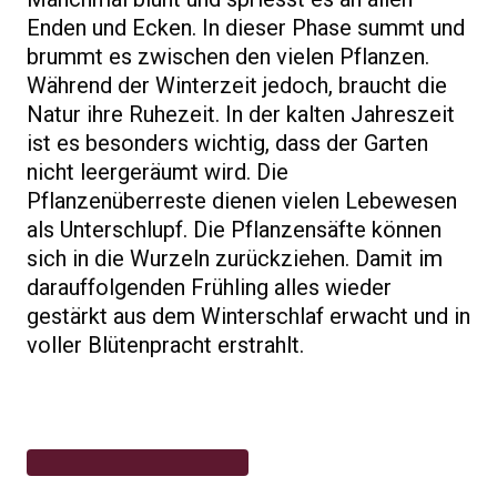
Enden und Ecken. In dieser Phase summt und
brummt es zwischen den vielen Pflanzen.
Während der Winterzeit jedoch, braucht die
Natur ihre Ruhezeit. In der kalten Jahreszeit
ist es besonders wichtig, dass der Garten
nicht leergeräumt wird. Die
Pflanzenüberreste dienen vielen Lebewesen
als Unterschlupf. Die Pflanzensäfte können
sich in die Wurzeln zurückziehen. Damit im
darauffolgenden Frühling alles wieder
gestärkt aus dem Winterschlaf erwacht und in
voller Blütenpracht erstrahlt.