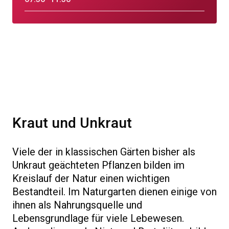
Kraut und Unkraut
Viele der in klassischen Gärten bisher als
Unkraut geächteten Pflanzen bilden im
Kreislauf der Natur einen wichtigen
Bestandteil. Im Naturgarten dienen einige von
ihnen als Nahrungsquelle und
Lebensgrundlage für viele Lebewesen.