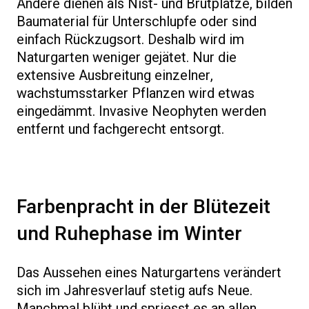
Andere dienen als Nist- und Brutplätze, bilden
Baumaterial für Unterschlupfe oder sind
einfach Rückzugsort. Deshalb wird im
Naturgarten weniger gejätet. Nur die
extensive Ausbreitung einzelner,
wachstumsstarker Pflanzen wird etwas
eingedämmt. Invasive Neophyten werden
entfernt und fachgerecht entsorgt.
Farbenpracht in der Blütezeit
und Ruhephase im Winter
Das Aussehen eines Naturgartens verändert
sich im Jahresverlauf stetig aufs Neue.
Manchmal blüht und spriesst es an allen