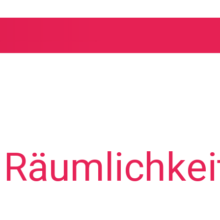
 Räumlichkei