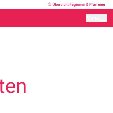
Übersicht Regionen & Pfarreien
Menu
ten