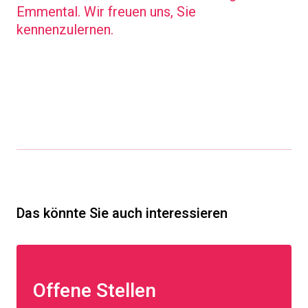
Emmental. Wir freuen uns, Sie
kennenzulernen.
Das könnte Sie auch interessieren
Offene Stellen