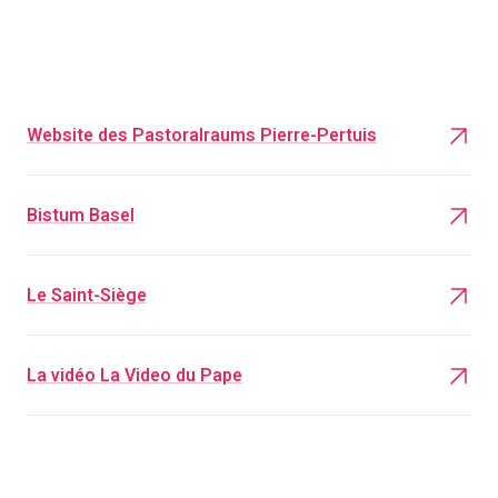
Website des Pastoralraums Pierre-Pertuis
Bistum Basel
Le Saint-Siège
La vidéo La Video du Pape