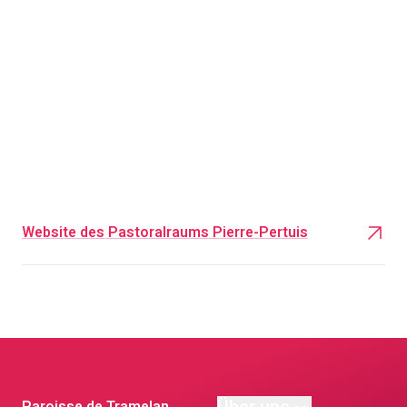
Website des Pastoralraums Pierre-Pertuis