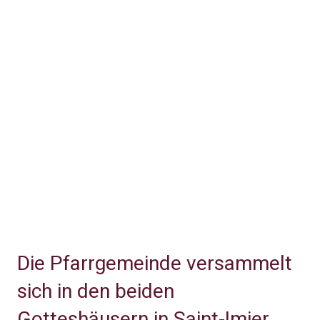
Die Pfarrgemeinde versammelt
sich in den beiden
Gotteshäusern in Saint-Imier