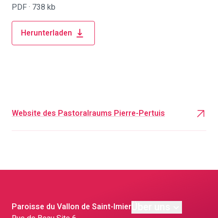
PDF ·
738 kb
Herunterladen
Website des Pastoralraums Pierre-Pertuis
Über uns
Paroisse du Vallon de Saint-Imier