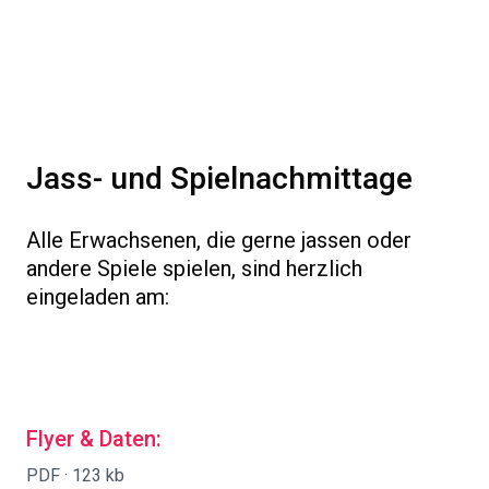
Jass- und Spielnachmittage
Alle Erwachsenen, die gerne jassen oder
andere Spiele spielen, sind herzlich
eingeladen am:
Flyer & Daten:
PDF ·
123 kb