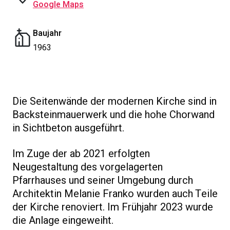
Google Maps
Baujahr
1963
Die Seitenwände der modernen Kirche sind in
Backsteinmauerwerk und die hohe Chorwand
in Sichtbeton ausgeführt.
Im Zuge der ab 2021 erfolgten
Neugestaltung des vorgelagerten
Pfarrhauses und seiner Umgebung durch
Architektin Melanie Franko wurden auch Teile
der Kirche renoviert. Im Frühjahr 2023 wurde
die Anlage eingeweiht.