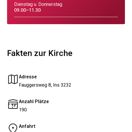
Dienstag u. Donnerstag
09.00–11.30
Fakten zur Kirche
Adresse
Fauggersweg 8, Ins 3232
Anzahl Plätze
190
Anfahrt