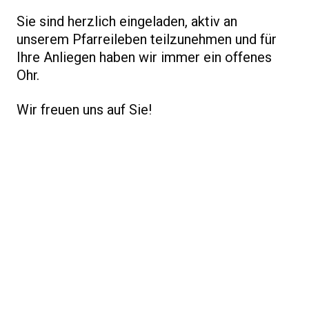
Sie sind herzlich eingeladen, aktiv an
unserem Pfarreileben teilzunehmen und für
Ihre Anliegen haben wir immer ein offenes
Ohr.
Wir freuen uns auf Sie!