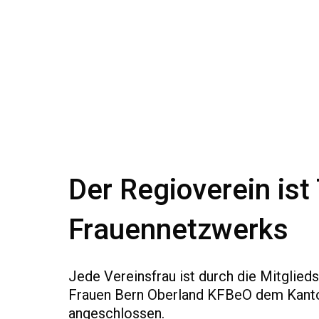
Der Regioverein ist
Frauennetzwerks
Jede Vereinsfrau ist durch die Mitglied
Frauen Bern Oberland KFBeO dem Kant
angeschlossen.