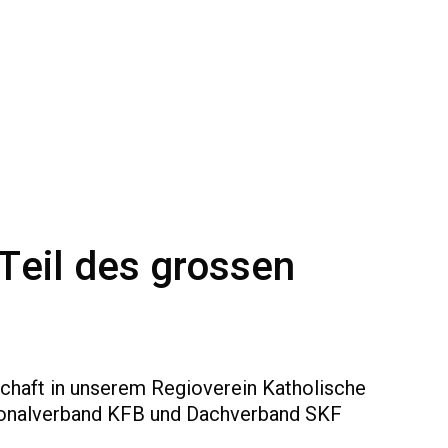
 Teil des grossen
schaft in unserem Regioverein Katholische
onalverband KFB und Dachverband SKF