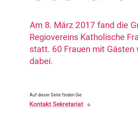
Am 8. März 2017 fand die 
Regiovereins Katholische Fr
statt. 60 Frauen mit Gästen
dabei.
Auf dieser Seite finden Sie:
Kontakt Sekretariat