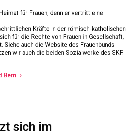
 Heimat für Frauen, denn er vertritt eine
schrittlichen Kräfte in der römisch-katholischen
ich für die Rechte von Frauen in Gesellschaft,
zt. Siehe auch die Website des Frauenbunds.
tzen wir auch die beiden Sozialwerke des SKF.
d Bern
zt sich im