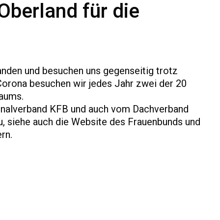
Oberland für die
anden und besuchen uns gegenseitig trotz
Corona besuchen wir jedes Jahr zwei der 20
raums.
onalverband KFB und auch vom Dachverband
, siehe auch die Website des Frauenbunds und
rn.