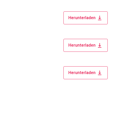
Herunterladen
Herunterladen
Herunterladen