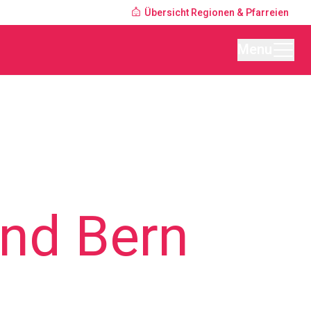
Übersicht Regionen & Pfarreien
Menu
und Bern