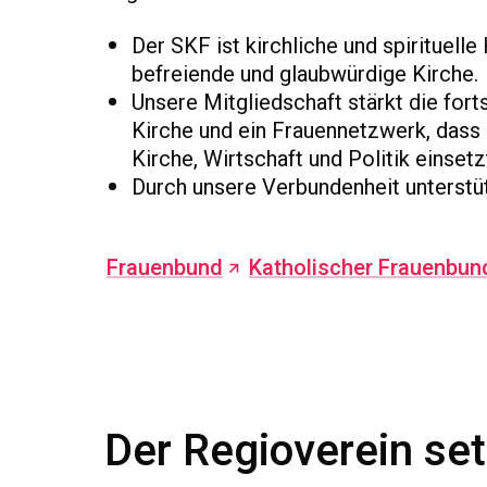
Der SKF ist kirchliche und spirituelle
befreiende und glaubwürdige Kirche.
Unsere Mitgliedschaft stärkt die fort
Kirche und ein Frauennetzwerk, dass s
Kirche, Wirtschaft und Politik einset
Durch unsere Verbundenheit unterstü
Frauenbund
Katholischer Frauenbun
Der Regioverein set