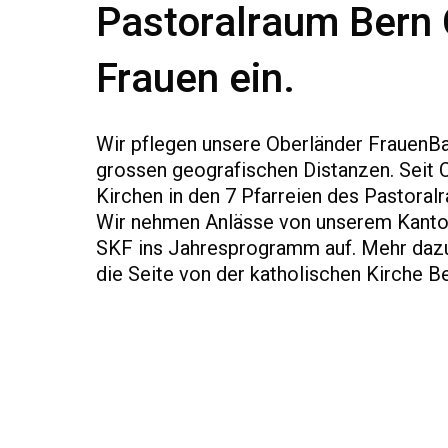
Pastoralraum Bern 
Frauen ein.
Wir pflegen unsere Oberländer FrauenB
grossen geografischen Distanzen. Seit 
Kirchen in den 7 Pfarreien des Pastoral
Wir nehmen Anlässe von unserem Kant
SKF ins Jahresprogramm auf. Mehr dazu
die Seite von der katholischen Kirche Be