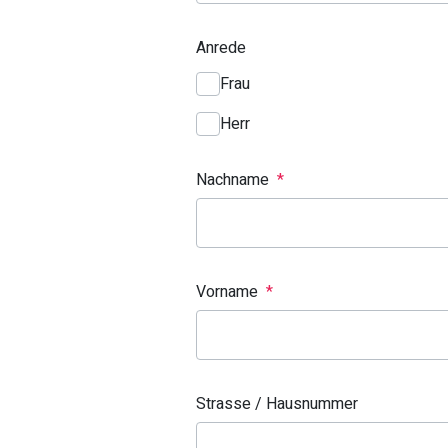
Anrede
Frau
Herr
Nachname
*
Vorname
*
Strasse / Hausnummer