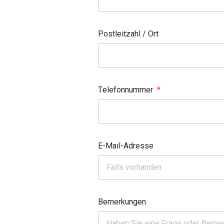
Postleitzahl / Ort
Telefonnummer
*
E-Mail-Adresse
Bemerkungen