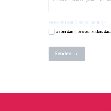
EINVERSTÄNDNISERKLÄRUNG
*
Ich bin damit einverstanden, das
Senden