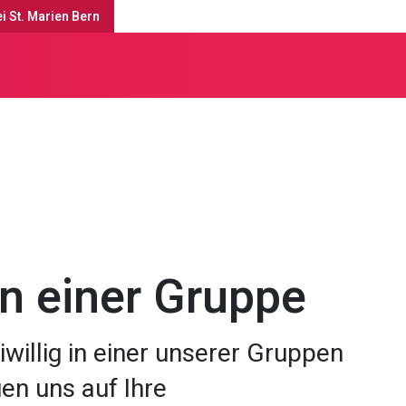
i St. Marien Bern
Gruppen & Aktivitäten
in einer Gruppe
iwillig in einer unserer Gruppen
en uns auf Ihre