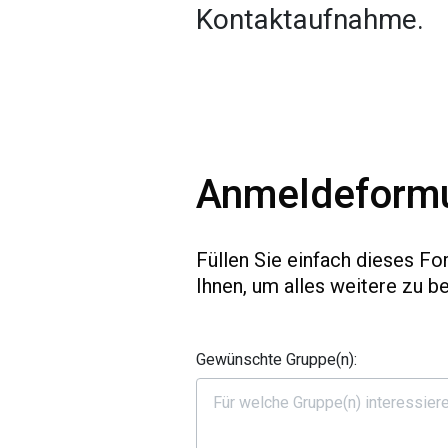
Kontaktaufnahme.
Anmeldeformu
Füllen Sie einfach dieses Fo
Ihnen, um alles weitere zu b
Gewünschte Gruppe(n):