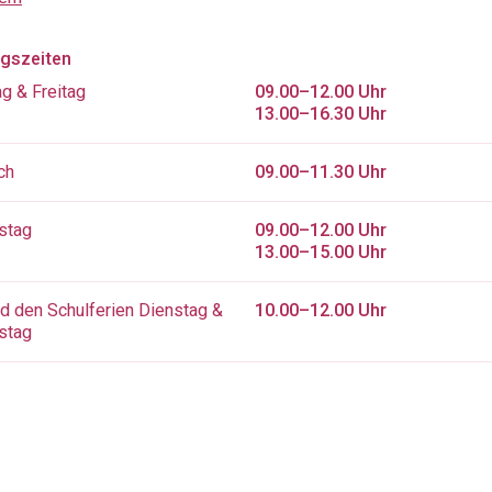
gszeiten
g & Freitag
09.00–12.00 Uhr
13.00–16.30 Uhr
ch
09.00–11.30 Uhr
stag
09.00–12.00 Uhr
13.00–15.00 Uhr
d den Schulferien Dienstag &
10.00–12.00 Uhr
stag