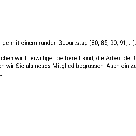
e mit einem runden Geburtstag (80, 85, 90, 91, ...).
en wir Freiwillige, die bereit sind, die Arbeit der
n wir Sie als neues Mitglied begrüssen. Auch ein ze
ch.