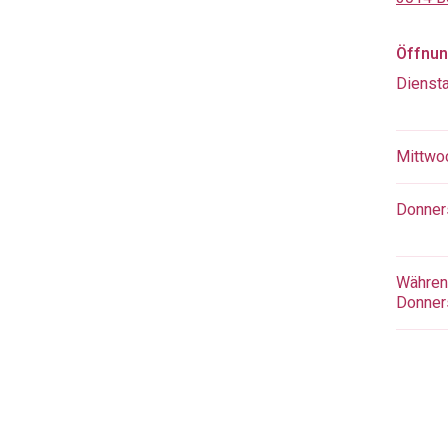
Öffnun
Diensta
Mittwo
Donner
Währen
Donner