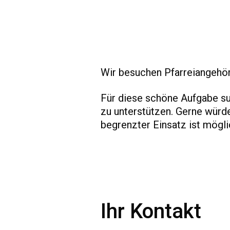
Wir besuchen Pfarreiangehörig
Für diese schöne Aufgabe such
zu unterstützen. Gerne würde
begrenzter Einsatz ist mögli
Ihr Kontakt