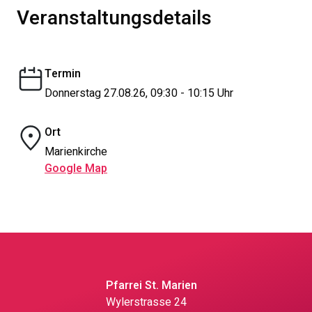
Veranstaltungsdetails
Termin
Donnerstag 27.08.26, 09:30 - 10:15 Uhr
Ort
Marienkirche
Google Map
Pfarrei St. Marien
Wylerstrasse 24