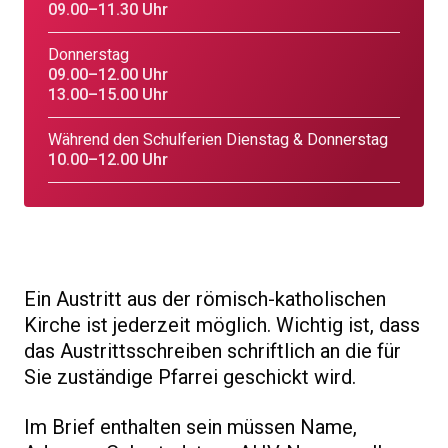
09.00–11.30 Uhr
Donnerstag
09.00–12.00 Uhr
13.00–15.00 Uhr
Während den Schulferien Dienstag & Donnerstag
10.00–12.00 Uhr
Ein Austritt aus der römisch-katholischen
Kirche ist jederzeit möglich. Wichtig ist, dass
das Austrittsschreiben schriftlich an die für
Sie zuständige Pfarrei geschickt wird.
Im Brief enthalten sein müssen Name,