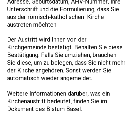
Adresse, Geburtsdatum, AHV-Nummer, Ihre
Unterschrift und die Formulierung, dass Sie
aus der römisch-katholischen Kirche
austreten möchten.
Der Austritt wird Ihnen von der
Kirchgemeinde bestätigt. Behalten Sie diese
Bestätigung. Falls Sie umziehen, brauchen
Sie diese, um zu belegen, dass Sie nicht mehr
der Kirche angehören. Sonst werden Sie
automatisch wieder angemeldet.
Weitere Informationen darüber, was ein
Kirchenaustritt bedeutet, finden Sie im
Dokument des Bistum Basel.