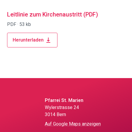
Leitlinie zum Kirchenaustritt (PDF)
PDF ·
53 kb
Herunterladen
Pfarrei St. Marien
Wylerstrasse 24
3014 Bern
Auf Google Maps anzeigen