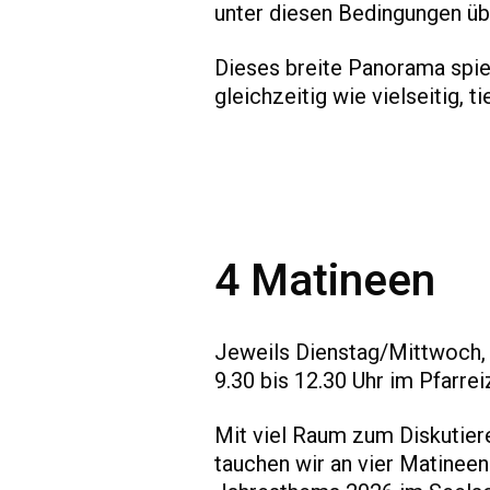
unter diesen Bedingungen üb
Dieses breite Panorama spie
gleichzeitig wie vielseitig, 
4 Matineen
Jeweils Dienstag/Mittwoch, 
9.30 bis 12.30 Uhr im Pfarre
Mit viel Raum zum Diskutie
tauchen wir an vier Matineen