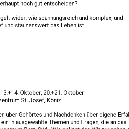
erhaupt noch gut entscheiden?
gelt wider, wie spannungsreich und komplex, und
tief und staunenswert das Leben ist.
13.+14. Oktober, 20.+21. Oktober
izentrum St. Josef, Köniz
ren über Gehörtes und Nachdenken über eigene Erf
 ein in ausgewählte Themen und Fragen, die an das