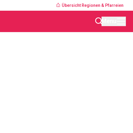
Übersicht Regionen & Pfarreien
Menu