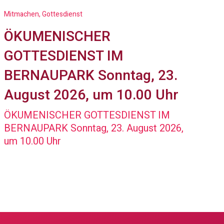
Mitmachen, Gottesdienst
ÖKUMENISCHER
GOTTESDIENST IM
BERNAUPARK Sonntag, 23.
August 2026, um 10.00 Uhr
ÖKUMENISCHER GOTTESDIENST IM
BERNAUPARK Sonntag, 23. August 2026,
um 10.00 Uhr