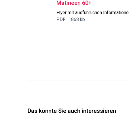
Matineen 60+
Flyer mit ausführlichen Informatione
PDF ·
1868 kb
Das könnte Sie auch interessieren