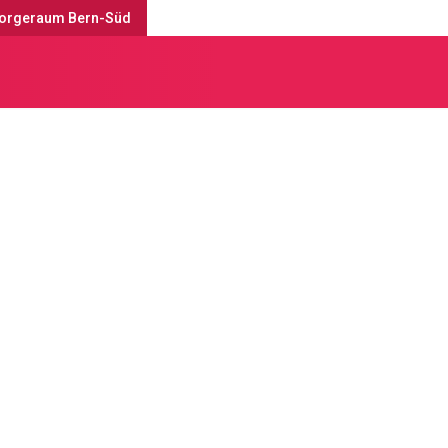
orgeraum Bern-Süd