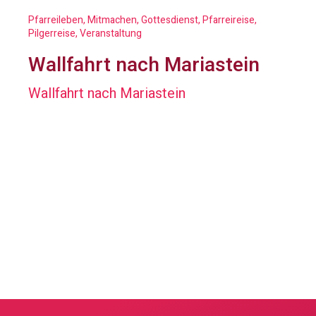
Pfarreileben, Mitmachen, Gottesdienst, Pfarreireise,
Pilgerreise, Veranstaltung
Wallfahrt nach Mariastein
Wallfahrt nach Mariastein