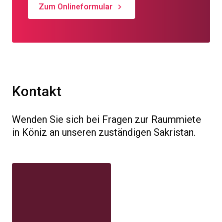
Zum Onlineformular
Kontakt
Wenden Sie sich bei Fragen zur Raummiete
in Köniz an unseren zuständigen Sakristan.