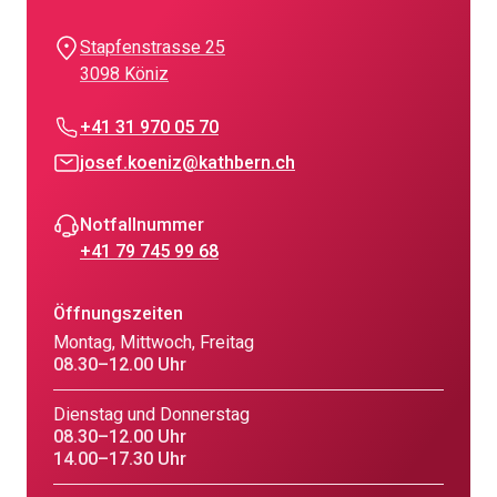
Stapfenstrasse 25
3098 Köniz
+41 31 970 05 70
josef.koeniz@kathbern.ch
Notfallnummer
+41 79 745 99 68
Öffnungszeiten
Montag, Mittwoch, Freitag
08.30–12.00 Uhr
Dienstag und Donnerstag
08.30–12.00 Uhr
14.00–17.30 Uhr