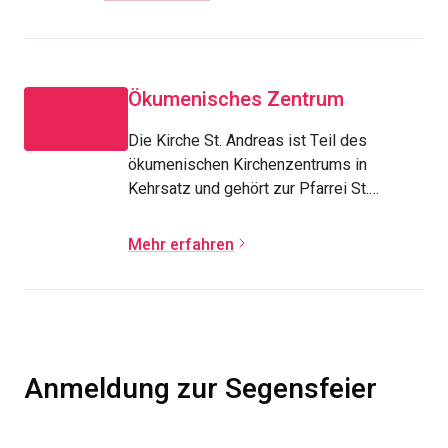
Ökumenisches Zentrum
Die Kirche St. Andreas ist Teil des
ökumenischen Kirchenzentrums in
Kehrsatz und gehört zur Pfarrei St.
Michael Wabern.
Mehr erfahren
Anmeldung zur Segensfeier