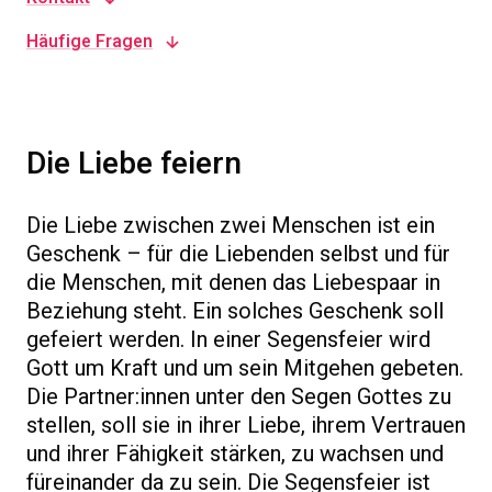
Häufige Fragen
Die Liebe feiern
Die Liebe zwischen zwei Menschen ist ein
Geschenk – für die Liebenden selbst und für
die Menschen, mit denen das Liebespaar in
Beziehung steht. Ein solches Geschenk soll
gefeiert werden. In einer Segensfeier wird
Gott um Kraft und um sein Mitgehen gebeten.
Die Partner:innen unter den Segen Gottes zu
stellen, soll sie in ihrer Liebe, ihrem Vertrauen
und ihrer Fähigkeit stärken, zu wachsen und
füreinander da zu sein. Die Segensfeier ist