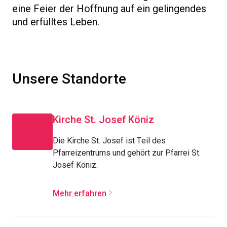
eine Feier der Hoffnung auf ein gelingendes
und erfülltes Leben.
Unsere Standorte
Kirche St. Josef Köniz
Die Kirche St. Josef ist Teil des
Pfarreizentrums und gehört zur Pfarrei St.
Josef Köniz.
Mehr erfahren