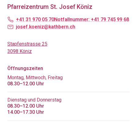
Pfarreizentrum St. Josef Köniz
+41 31 970 05 70
Notfallnummer: +41 79 745 99 68
josef.koeniz@kathbern.ch
Stapfenstrasse 25
3098 Köniz
Öffnungszeiten
Montag, Mittwoch, Freitag
08.30–12.00 Uhr
Dienstag und Donnerstag
08.30–12.00 Uhr
14.00–17.30 Uhr