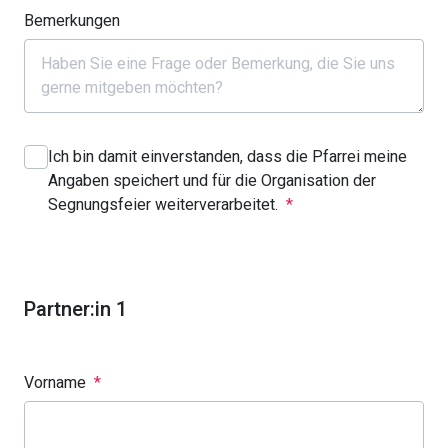
Bemerkungen
Ich bin damit einverstanden, dass die Pfarrei meine
Angaben speichert und für die Organisation der
Segnungsfeier weiterverarbeitet.
*
Partner:in 1
Vorname
*