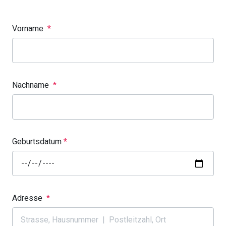
Vorname
*
Nachname
*
Geburtsdatum
*
Adresse
*