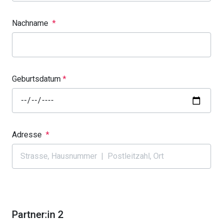
Nachname
*
Geburtsdatum
*
Adresse
*
Partner:in 2