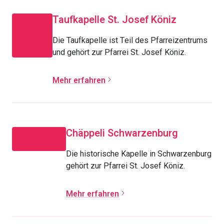
Taufkapelle St. Josef Köniz
Die Taufkapelle ist Teil des Pfarreizentrums
und gehört zur Pfarrei St. Josef Köniz.
Mehr erfahren
Chäppeli Schwarzenburg
Die historische Kapelle in Schwarzenburg
gehört zur Pfarrei St. Josef Köniz.
Mehr erfahren