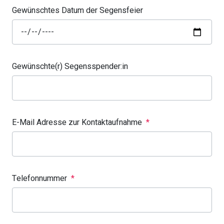
Gewünschtes Datum der Segensfeier
Gewünschte(r) Segensspender:in
E-Mail Adresse zur Kontaktaufnahme
*
Telefonnummer
*