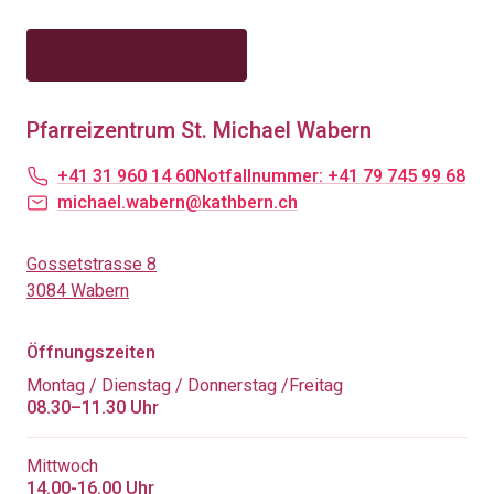
Pfarreizentrum St. Michael Wabern
+41 31 960 14 60
Notfallnummer: +41 79 745 99 68
michael.wabern@kathbern.ch
Gossetstrasse 8
3084 Wabern
Öffnungszeiten
Montag / Dienstag / Donnerstag /Freitag
08.30–11.30 Uhr
Mittwoch
14.00-16.00 Uhr