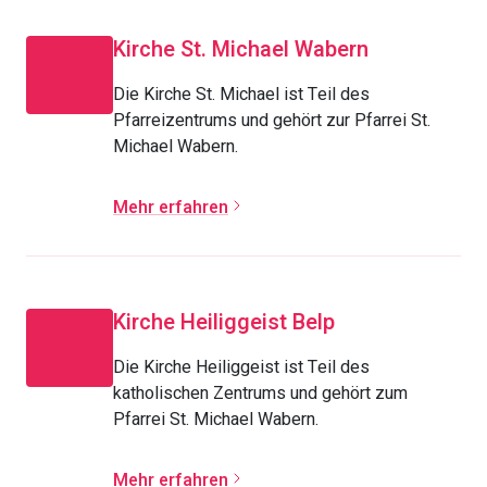
Kirche St. Michael Wabern
Die Kirche St. Michael ist Teil des
Pfarreizentrums und gehört zur Pfarrei St.
Michael Wabern.
Mehr erfahren
Kirche Heiliggeist Belp
Die Kirche Heiliggeist ist Teil des
katholischen Zentrums und gehört zum
Pfarrei St. Michael Wabern.
Mehr erfahren