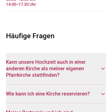
14.00–17.30 Uhr
Häufige Fragen
Kann unsere Hochzeit auch in einer
anderen Kirche als meiner eigenen
Pfarrkirche stattfinden?
Wie kann ich eine Kirche reservieren?