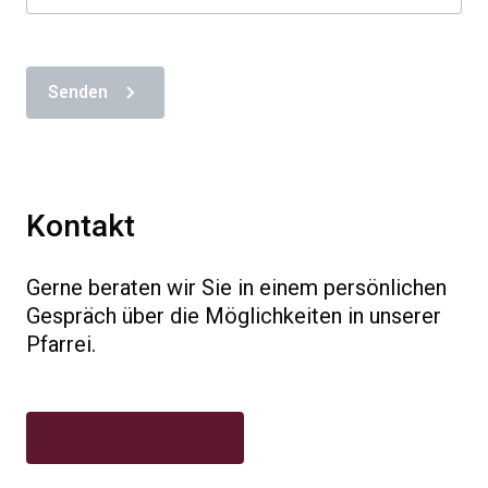
Senden
Kontakt
Gerne beraten wir Sie in einem persönlichen
Gespräch über die Möglichkeiten in unserer
Pfarrei.