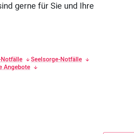
ind gerne für Sie und Ihre
Notfälle
Seelsorge-Notfälle
e Angebote