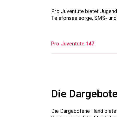
Pro Juventute bietet Jugend
Telefonseelsorge, SMS- und
Pro Juventute 147
Die Dargebot
Die Dargebotene Hand bietet