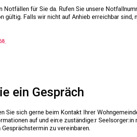
n Notfällen für Sie da. Rufen Sie unsere Notfallnum
n gültig. Falls wir nicht auf Anhieb erreichbar sind,
68
ie ein Gespräch
nnen Sie sich gerne beim Kontakt Ihrer Wohngemeind
rmationen auf und ein:e zuständige:r Seelsorger:in
n Gesprächstermin zu vereinbaren.