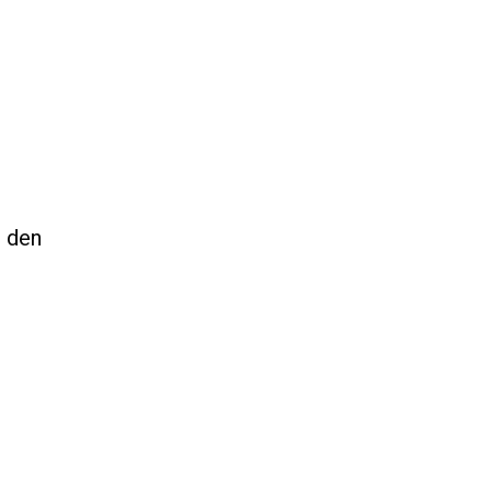
n den