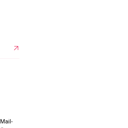
Mail-