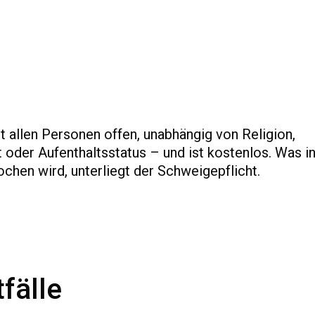
 allen Personen offen, unabhängig von Religion,
 oder Aufenthaltsstatus – und ist kostenlos. Was i
hen wird, unterliegt der Schweigepflicht.
fälle