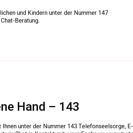
lichen und Kindern unter der Nummer 147
 Chat-Beratung.
ene Hand – 143
 Ihnen unter der Nummer 143 Telefonseelsorge, E-