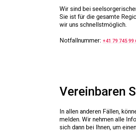
Wir sind bei seelsorgerische
Sie ist für die gesamte Regio
wir uns schnellstmöglich.
Notfallnummer:
+41 79 745 99 
Vereinbaren S
In allen anderen Fällen, kö
melden. Wir nehmen alle Info
sich dann bei Ihnen, um eine