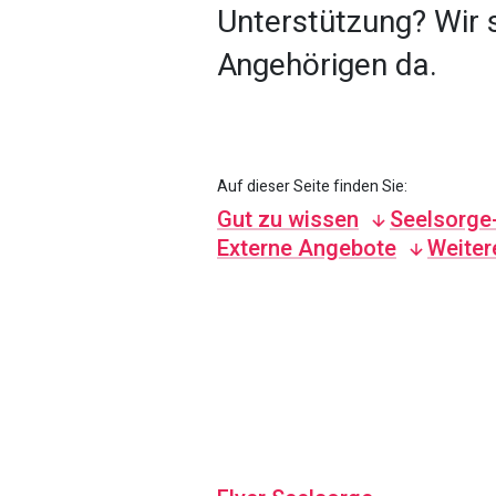
Unterstützung? Wir s
Angehörigen da.
Auf dieser Seite finden Sie:
Gut zu wissen
Seelsorge-
Externe Angebote
Weiter