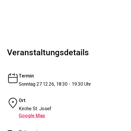
Veranstaltungsdetails
Termin
Sonntag 27.12.26, 18:30 - 19:30 Uhr
Ort
Kirche St. Josef
Google Map