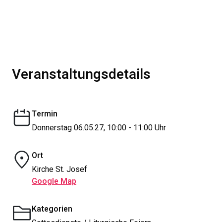
Veranstaltungsdetails
Termin
Donnerstag 06.05.27, 10:00 - 11:00 Uhr
Ort
Kirche St. Josef
Google Map
Kategorien