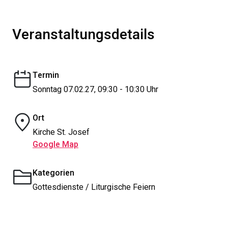
Veranstaltungsdetails
Termin
Sonntag 07.02.27, 09:30 - 10:30 Uhr
Ort
Kirche St. Josef
Google Map
Kategorien
Gottesdienste / Liturgische Feiern