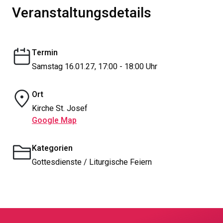
Veranstaltungsdetails
Termin
Samstag 16.01.27, 17:00 - 18:00 Uhr
Ort
Kirche St. Josef
Google Map
Kategorien
Gottesdienste / Liturgische Feiern