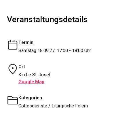
Veranstaltungsdetails
Termin
Samstag 18.09.27, 17:00 - 18:00 Uhr
Ort
Kirche St. Josef
Google Map
Kategorien
Gottesdienste / Liturgische Feiern