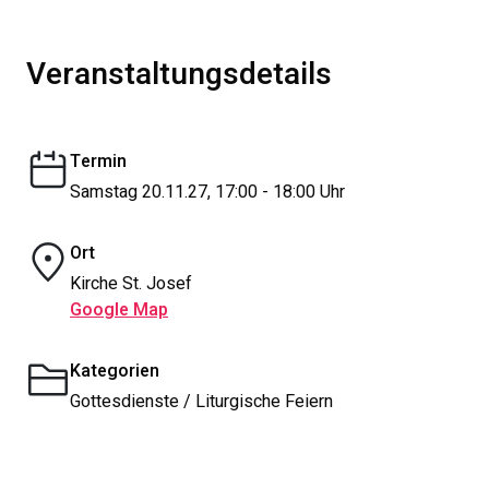
Veranstaltungsdetails
Termin
Samstag 20.11.27, 17:00 - 18:00 Uhr
Ort
Kirche St. Josef
Google Map
Kategorien
Gottesdienste / Liturgische Feiern