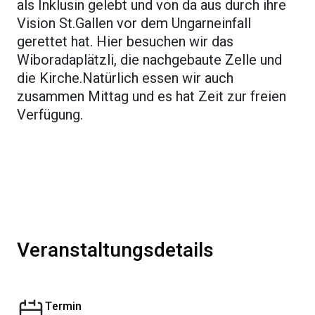
als Inklusin gelebt und von da aus durch ihre
Vision St.Gallen vor dem Ungarneinfall
gerettet hat. Hier besuchen wir das
Wiboradaplätzli, die nachgebaute Zelle und
die Kirche.Natürlich essen wir auch
zusammen Mittag und es hat Zeit zur freien
Verfügung.
Veranstaltungsdetails
Termin