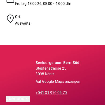
Freitag 18.09.26, 08:00 - 18:00 Uhr
Ort
Auswärts
Seelsorgeraum Bern-Süd
Stapfenstrasse 25
3098 Köniz
Auf Google Maps anzeigen
+041 31 970 05 70
Über uns