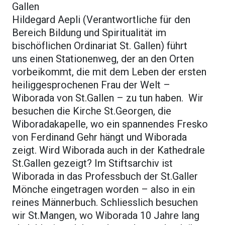
Gallen
Hildegard Aepli (Verantwortliche für den
Bereich Bildung und Spiritualität im
bischöflichen Ordinariat St. Gallen) führt
uns einen Stationenweg, der an den Orten
vorbeikommt, die mit dem Leben der ersten
heiliggesprochenen Frau der Welt –
Wiborada von St.Gallen – zu tun haben. Wir
besuchen die Kirche St.Georgen, die
Wiboradakapelle, wo ein spannendes Fresko
von Ferdinand Gehr hängt und Wiborada
zeigt. Wird Wiborada auch in der Kathedrale
St.Gallen gezeigt? Im Stiftsarchiv ist
Wiborada in das Professbuch der St.Galler
Mönche eingetragen worden – also in ein
reines Männerbuch. Schliesslich besuchen
wir St.Mangen, wo Wiborada 10 Jahre lang