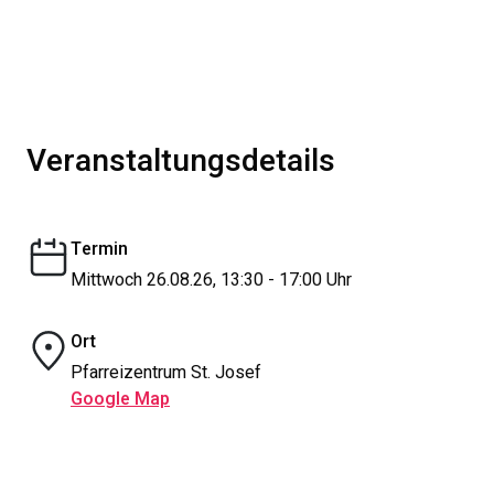
Veranstaltungsdetails
Termin
Mittwoch 26.08.26, 13:30 - 17:00 Uhr
Ort
Pfarreizentrum St. Josef
Google Map