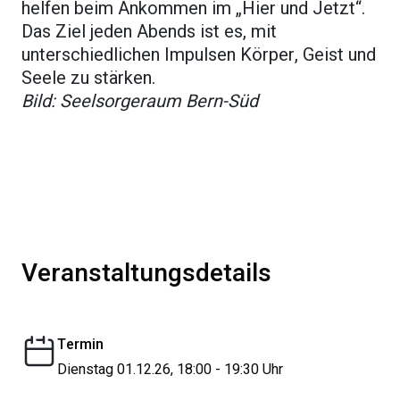
helfen beim Ankommen im „Hier und Jetzt“.
Das Ziel jeden Abends ist es, mit
unterschiedlichen Impulsen Körper, Geist und
Seele zu stärken.
Bild: Seelsorgeraum Bern-Süd
Veranstaltungsdetails
Termin
Dienstag 01.12.26, 18:00 - 19:30 Uhr