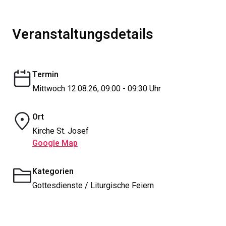
Veranstaltungsdetails
Termin
Mittwoch 12.08.26, 09:00 - 09:30 Uhr
Ort
Kirche St. Josef
Google Map
Kategorien
Gottesdienste / Liturgische Feiern