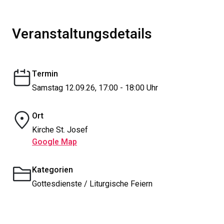
Veranstaltungsdetails
Termin
Samstag 12.09.26, 17:00 - 18:00 Uhr
Ort
Kirche St. Josef
Google Map
Kategorien
Gottesdienste / Liturgische Feiern