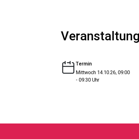
Veranstaltung
Termin
Mittwoch 14.10.26, 09:00
- 09:30 Uhr