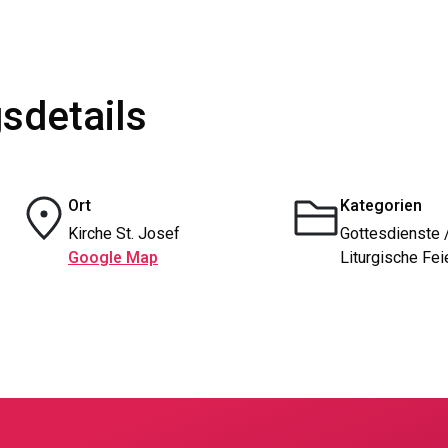
sdetails
Ort
Kategorien
Kirche St. Josef
Gottesdienste 
Google Map
Liturgische Fei