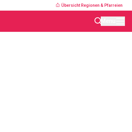
Übersicht Regionen & Pfarreien
Menu