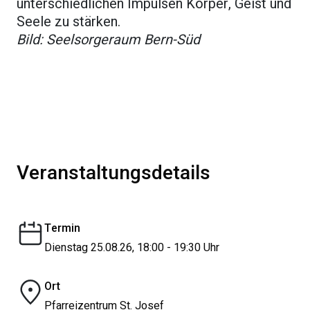
unterschiedlichen Impulsen Körper, Geist und
Seele zu stärken.
Bild: Seelsorgeraum Bern-Süd
Veranstaltungsdetails
Termin
Dienstag 25.08.26, 18:00 - 19:30 Uhr
Ort
Pfarreizentrum St. Josef