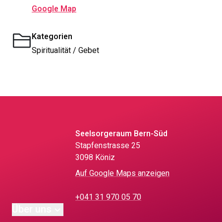
Google Map
Kategorien
Spiritualität / Gebet
Seelsorgeraum Bern-Süd
Stapfenstrasse 25
3098 Köniz
Auf Google Maps anzeigen
+041 31 970 05 70
Über uns