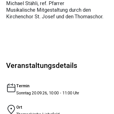
Michael Stähli, ref. Pfarrer
Musikalische Mitgestaltung durch den
Kirchenchor St. Josef und den Thomaschor.
Veranstaltungsdetails
Termin
Sonntag 20.09.26, 10:00 - 11:00 Uhr
Ort