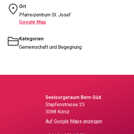
Ort
Pfarreizentrum St. Josef
Google Map
Kategorien
Gemeinschaft und Begegnung
Seelsorgeraum Bern-Süd
Stapfenstrasse 25
3098 Köniz
Auf Google Maps anzeigen