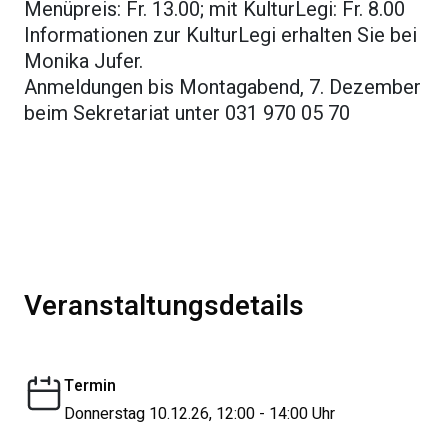
Menüpreis: Fr. 13.00; mit KulturLegi: Fr. 8.00
Informationen zur KulturLegi erhalten Sie bei
Monika Jufer.
Anmeldungen bis Montagabend, 7. Dezember
beim Sekretariat unter 031 970 05 70
Veranstaltungsdetails
Termin
Donnerstag 10.12.26, 12:00 - 14:00 Uhr