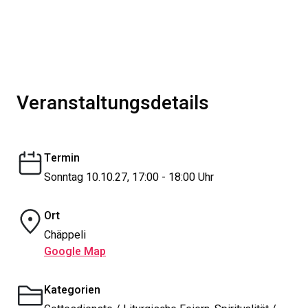
Veranstaltungsdetails
Termin
Sonntag 10.10.27, 17:00 - 18:00 Uhr
Ort
Chäppeli
Google Map
Kategorien