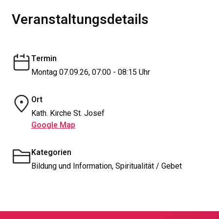
Veranstaltungsdetails
Termin
Montag 07.09.26, 07:00 - 08:15 Uhr
Ort
Kath. Kirche St. Josef
Google Map
Kategorien
Bildung und Information, Spiritualität / Gebet