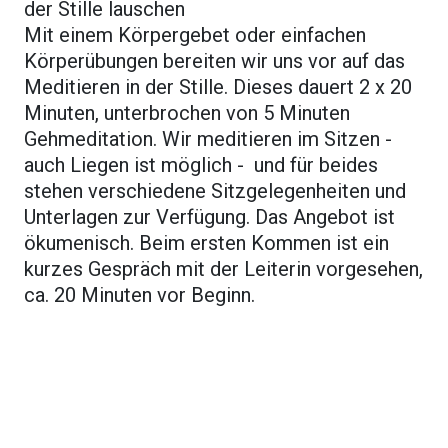
der Stille lauschen
Mit einem Körpergebet oder einfachen
Körperübungen bereiten wir uns vor auf das
Meditieren in der Stille. Dieses dauert 2 x 20
Minuten, unterbrochen von 5 Minuten
Gehmeditation. Wir meditieren im Sitzen -
auch Liegen ist möglich - und für beides
stehen verschiedene Sitzgelegenheiten und
Unterlagen zur Verfügung. Das Angebot ist
ökumenisch. Beim ersten Kommen ist ein
kurzes Gespräch mit der Leiterin vorgesehen,
ca. 20 Minuten vor Beginn.