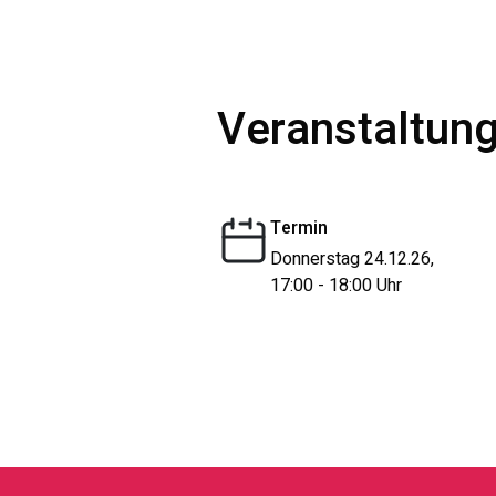
Veranstaltung
Termin
Donnerstag 24.12.26,
17:00 - 18:00 Uhr