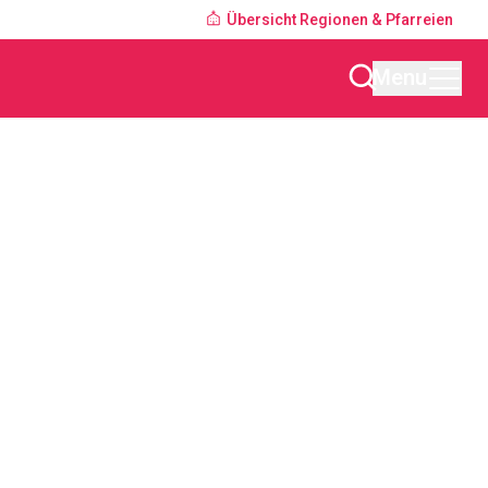
Übersicht Regionen & Pfarreien
Menu