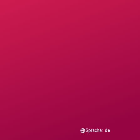
Sprache:
de