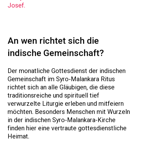
Josef.
An wen richtet sich die
indische Gemeinschaft?
Der monatliche Gottesdienst der indischen
Gemeinschaft im Syro-Malankara Ritus
richtet sich an alle Gläubigen, die diese
traditionsreiche und spirituell tief
verwurzelte Liturgie erleben und mitfeiern
möchten. Besonders Menschen mit Wurzeln
in der indischen Syro-Malankara-Kirche
finden hier eine vertraute gottesdienstliche
Heimat.