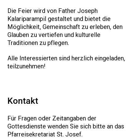
Die Feier wird von Father Joseph
Kalariparampil gestaltet und bietet die
Möglichkeit, Gemeinschaft zu erleben, den
Glauben zu vertiefen und kulturelle
Traditionen zu pflegen.
Alle Interessierten sind herzlich eingeladen,
teilzunehmen!
Kontakt
Für Fragen oder Zeitangaben der
Gottesdienste wenden Sie sich bitte an das
Pfarreisekretariat St. Josef.