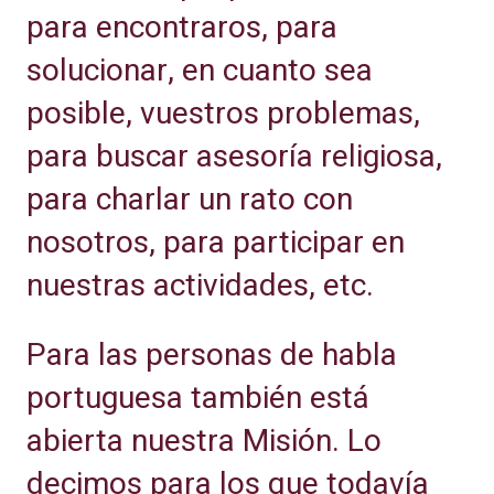
para encontraros, para
solucionar, en cuanto sea
posible, vuestros problemas,
para buscar asesoría religiosa,
para charlar un rato con
nosotros, para participar en
nuestras actividades, etc.
Para las personas de habla
portuguesa también está
abierta nuestra Misión. Lo
decimos para los que todavía