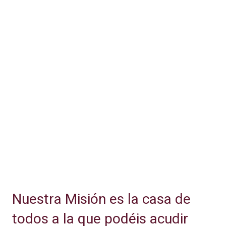
Nuestra Misión es la casa de
todos a la que podéis acudir