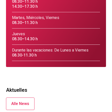
08.30–11.30 h
14.30–17.30 h
Martes, Miércoles, Viernes
08.30–11.30 h
Jueves
08.30–14.30 h
Durante las vacaciones: De Lunes a Viernes
08.30-11.30 h
Aktuelles
Alle News