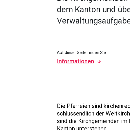
dem Kanton und üb
Verwaltungsaufgabe
Auf dieser Seite finden Sie:
Informationen
Die Pfarreien sind kirchenre
schlussendlich der Weltkirc
sind die Kirchgemeinden im K
Kanton unterstehen.