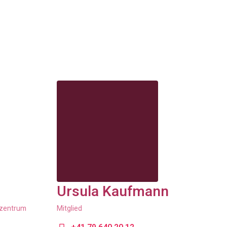
Ursula Kaufmann
nzentrum
Mitglied