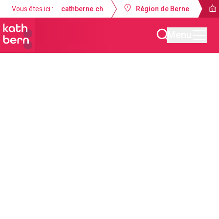
Vous êtes ici :
cathberne.ch
Région de Berne
Menu