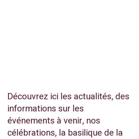
Découvrez ici les actualités, des
informations sur les
événements à venir, nos
célébrations, la basilique de la