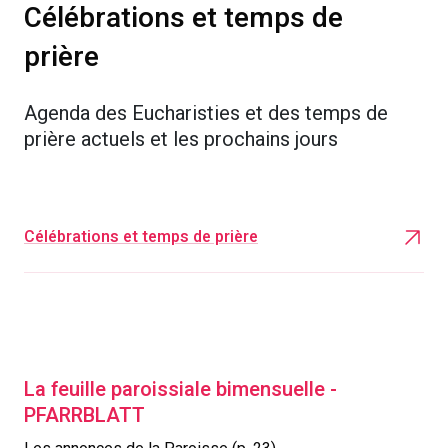
Célébrations et temps de
prière
Agenda des Eucharisties et des temps de
prière actuels et les prochains jours
Célébrations et temps de prière
La feuille paroissiale bimensuelle -
PFARRBLATT