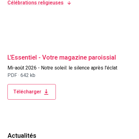
Célébrations religieuses
L'Essentiel - Votre magazine paroissial
Mi-août 2026 - Notre soleil: le silence après l'éclat
PDF ·
642 kb
Télécharger
Actualités