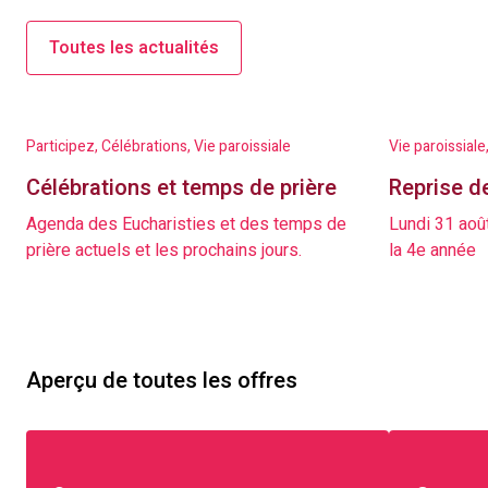
Toutes les actualités
Participez, Célébrations, Vie paroissiale
Vie paroissiale
Célébrations et temps de prière
Reprise d
Agenda des Eucharisties et des temps de
Lundi 31 aoû
prière actuels et les prochains jours.
la 4e année
Aperçu de toutes les offres