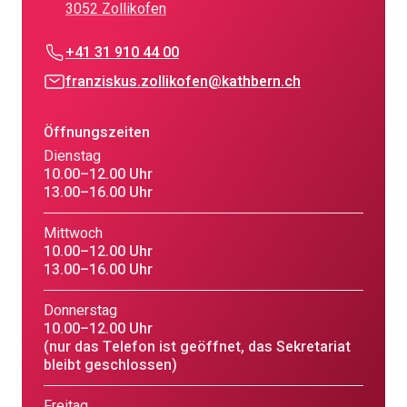
3052 Zollikofen
+41 31 910 44 00
franziskus.zollikofen@kathbern.ch
Öffnungszeiten
Dienstag
10.00–12.00 Uhr
13.00–16.00 Uhr
Mittwoch
10.00–12.00 Uhr
13.00–16.00 Uhr
Donnerstag
10.00–12.00 Uhr
(nur das Telefon ist geöffnet, das Sekretariat
bleibt geschlossen)
Freitag