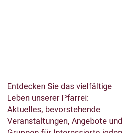
Entdecken Sie das vielfältige
Leben unserer Pfarrei:
Aktuelles, bevorstehende
Veranstaltungen, Angebote und
Gruppen für Interessierte jeden