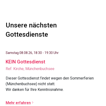
Unsere nächsten
Gottesdienste
Samstag 08.08.26, 18:30 - 19:30 Uhr
KEIN Gottesdienst
Ref. Kirche, Münchenbuchsee
Dieser Gottesdienst findet wegen den Sommerferien
(Münchenbuchsee) nicht statt.
Wir danken für Ihre Kenntnisnahme.
Mehr erfahren