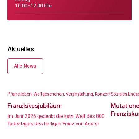
10.00–12.00 Uhr
Aktuelles
Alle News
Pfarreileben, Weltgeschehen, Veranstaltung, Konzert
Soziales Enga
Franziskusjubiläum
Mutatione
Franzisku
Im Jahr 2026 gedenkt die kath. Welt des 800.
Todestages des heiligen Franz von Assisi