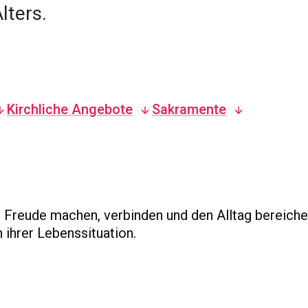
lters.
Kirchliche Angebote
Sakramente
 Freude machen, verbinden und den Alltag bereiche
n ihrer Lebenssituation.