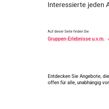
Interessierte jeden A
Auf dieser Seite finden Sie:
Gruppen-Erlebnisse u.v.m.
Entdecken Sie Angebote, die
offen für alle, unabhängig vo