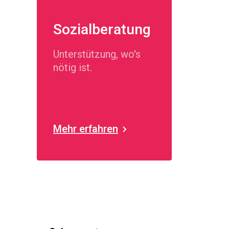
Sozialberatung
Unterstützung, wo's
nötig ist.
Mehr erfahren